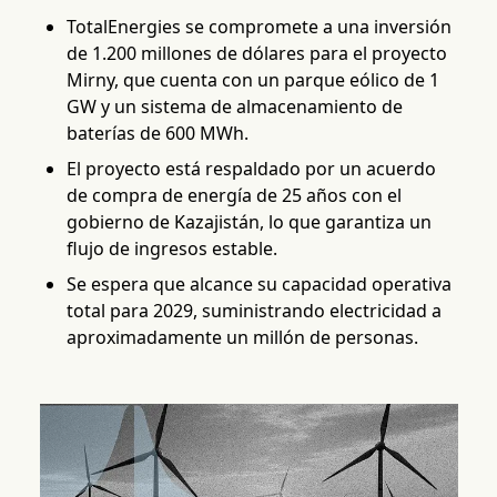
TotalEnergies se compromete a una inversión
de 1.200 millones de dólares para el proyecto
Mirny, que cuenta con un parque eólico de 1
GW y un sistema de almacenamiento de
baterías de 600 MWh.
El proyecto está respaldado por un acuerdo
de compra de energía de 25 años con el
gobierno de Kazajistán, lo que garantiza un
flujo de ingresos estable.
Se espera que alcance su capacidad operativa
total para 2029, suministrando electricidad a
aproximadamente un millón de personas.