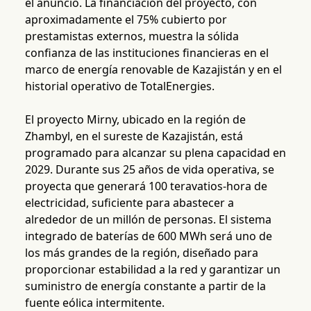
el anuncio. La financiación del proyecto, con
aproximadamente el 75% cubierto por
prestamistas externos, muestra la sólida
confianza de las instituciones financieras en el
marco de energía renovable de Kazajistán y en el
historial operativo de TotalEnergies.
El proyecto Mirny, ubicado en la región de
Zhambyl, en el sureste de Kazajistán, está
programado para alcanzar su plena capacidad en
2029. Durante sus 25 años de vida operativa, se
proyecta que generará 100 teravatios-hora de
electricidad, suficiente para abastecer a
alrededor de un millón de personas. El sistema
integrado de baterías de 600 MWh será uno de
los más grandes de la región, diseñado para
proporcionar estabilidad a la red y garantizar un
suministro de energía constante a partir de la
fuente eólica intermitente.