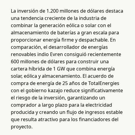
La inversión de 1.200 millones de dólares destaca
una tendencia creciente de la industria de
combinar la generación eólica o solar con el
almacenamiento de baterías a gran escala para
proporcionar energía firme y despachable. En
comparación, el desarrollador de energías
renovables indio Evren consiguió recientemente
600 millones de dólares para construir una
cartera híbrida de 1 GW que combina energía
solar, eólica y almacenamiento. El acuerdo de
compra de energía de 25 años de TotalEnergies
con el gobierno kazajo reduce significativamente
el riesgo de la inversión, garantizando un
comprador a largo plazo para la electricidad
producida y creando un flujo de ingresos estable
que resulta atractivo para los financiadores del
proyecto.