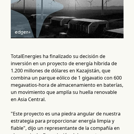
TotalEnergies ha finalizado su decisión de
inversión en un proyecto de energía híbrida de
1.200 millones de dólares en Kazajistán, que
combina un parque eólico de 1 gigavatio con 600
megavatios-hora de almacenamiento en baterías,
un movimiento que amplía su huella renovable
en Asia Central.
"Este proyecto es una piedra angular de nuestra
estrategia para proporcionar energía limpia y
fiable", dijo un representante de la compañía en