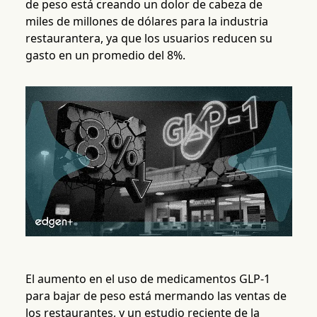
de peso está creando un dolor de cabeza de
miles de millones de dólares para la industria
restaurantera, ya que los usuarios reducen su
gasto en un promedio del 8%.
El aumento en el uso de medicamentos GLP-1
para bajar de peso está mermando las ventas de
los restaurantes, y un estudio reciente de la