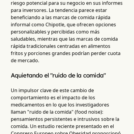
riesgo potencial para su negocio en sus informes
para inversores. La tendencia parece estar
beneficiando a las marcas de comida rápida
informal como Chipotle, que ofrecen opciones
personalizables y percibidas como más
saludables, mientras que las marcas de comida
rápida tradicionales centradas en alimentos
fritos y porciones grandes podrían perder cuota
de mercado.
Aquietando el "ruido de la comida"
Un impulsor clave de este cambio de
comportamiento es el impacto de los
medicamentos en lo que los investigadores
llaman "ruido de la comida" (food noise):
pensamientos persistentes e intrusivos sobre la
comida. Un estudio reciente presentado en el
Congreso Europeo sobre Obesidad proporcionó