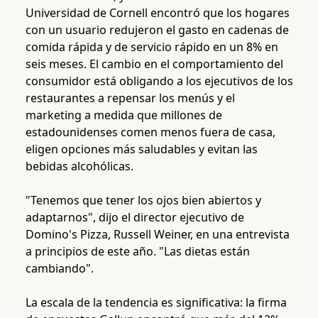
Universidad de Cornell encontró que los hogares
con un usuario redujeron el gasto en cadenas de
comida rápida y de servicio rápido en un 8% en
seis meses. El cambio en el comportamiento del
consumidor está obligando a los ejecutivos de los
restaurantes a repensar los menús y el
marketing a medida que millones de
estadounidenses comen menos fuera de casa,
eligen opciones más saludables y evitan las
bebidas alcohólicas.
"Tenemos que tener los ojos bien abiertos y
adaptarnos", dijo el director ejecutivo de
Domino's Pizza, Russell Weiner, en una entrevista
a principios de este año. "Las dietas están
cambiando".
La escala de la tendencia es significativa: la firma