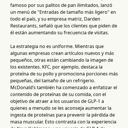
famoso por sus palitos de pan ilimitados, lanzó
un menú de "Entradas de tamaño más ligero" en
todo el país, y su empresa matriz, Darden
Restaurants, señaló que los clientes que piden de
él están aumentando su frecuencia de visitas.
La estrategia no es uniforme. Mientras que
algunas empresas crean artículos nuevos y más
pequeños, otras están cambiando la imagen de
los existentes. KFC, por ejemplo, destaca la
proteína de su pollo y promociona porciones más
pequeñas, del tamaño de un refrigerio.
McDonald’s también ha comenzado a enfatizar el
contenido de proteínas de su comida, con el
objetivo de atraer a los usuarios de GLP-1 a
quienes a menudo se les aconseja aumentar la
ingesta de proteínas para prevenir la pérdida de
masa muscular. Esto contrasta con la experiencia