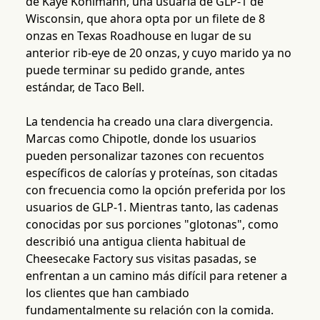
de Kaye Kohlmann, una usuaria de GLP-1 de
Wisconsin, que ahora opta por un filete de 8
onzas en Texas Roadhouse en lugar de su
anterior rib-eye de 20 onzas, y cuyo marido ya no
puede terminar su pedido grande, antes
estándar, de Taco Bell.
La tendencia ha creado una clara divergencia.
Marcas como Chipotle, donde los usuarios
pueden personalizar tazones con recuentos
específicos de calorías y proteínas, son citadas
con frecuencia como la opción preferida por los
usuarios de GLP-1. Mientras tanto, las cadenas
conocidas por sus porciones "glotonas", como
describió una antigua clienta habitual de
Cheesecake Factory sus visitas pasadas, se
enfrentan a un camino más difícil para retener a
los clientes que han cambiado
fundamentalmente su relación con la comida.