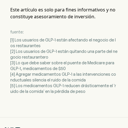
Este artículo es solo para fines informativos y no
constituye asesoramiento de inversión.
fuente:
[1] Los usuarios de GLP-1 están afectando el negocio de l
os restaurantes
[2] Los usuarios de GLP-1 están quitando una parte del ne
gocio restaurantero
[3] Lo que debe saber sobre el puente de Medicare para
GLP-1, medicamentos de $50
[4] Agregar medicamentos GLP-1 a las intervenciones co
nductuales silencia el ruido de la comida
[5] Los medicamentos GLP-1 reducen drásticamente el 'r
uido de la comida' en la pérdida de peso