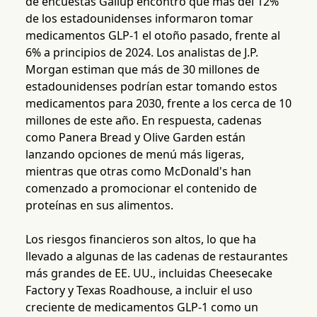
de encuestas Gallup encontró que más del 12%
de los estadounidenses informaron tomar
medicamentos GLP-1 el otoño pasado, frente al
6% a principios de 2024. Los analistas de J.P.
Morgan estiman que más de 30 millones de
estadounidenses podrían estar tomando estos
medicamentos para 2030, frente a los cerca de 10
millones de este año. En respuesta, cadenas
como Panera Bread y Olive Garden están
lanzando opciones de menú más ligeras,
mientras que otras como McDonald's han
comenzado a promocionar el contenido de
proteínas en sus alimentos.
Los riesgos financieros son altos, lo que ha
llevado a algunas de las cadenas de restaurantes
más grandes de EE. UU., incluidas Cheesecake
Factory y Texas Roadhouse, a incluir el uso
creciente de medicamentos GLP-1 como un