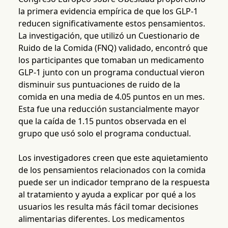
la primera evidencia empírica de que los GLP-1
reducen significativamente estos pensamientos.
La investigación, que utilizó un Cuestionario de
Ruido de la Comida (FNQ) validado, encontró que
los participantes que tomaban un medicamento
GLP-1 junto con un programa conductual vieron
disminuir sus puntuaciones de ruido de la
comida en una media de 4.05 puntos en un mes.
Esta fue una reducción sustancialmente mayor
que la caída de 1.15 puntos observada en el
grupo que usó solo el programa conductual.
Los investigadores creen que este aquietamiento
de los pensamientos relacionados con la comida
puede ser un indicador temprano de la respuesta
al tratamiento y ayuda a explicar por qué a los
usuarios les resulta más fácil tomar decisiones
alimentarias diferentes. Los medicamentos