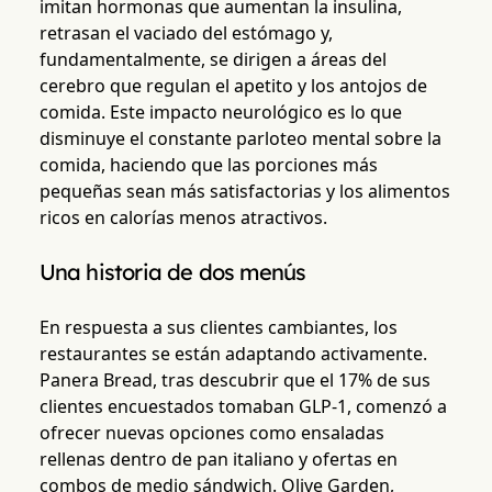
imitan hormonas que aumentan la insulina,
retrasan el vaciado del estómago y,
fundamentalmente, se dirigen a áreas del
cerebro que regulan el apetito y los antojos de
comida. Este impacto neurológico es lo que
disminuye el constante parloteo mental sobre la
comida, haciendo que las porciones más
pequeñas sean más satisfactorias y los alimentos
ricos en calorías menos atractivos.
Una historia de dos menús
En respuesta a sus clientes cambiantes, los
restaurantes se están adaptando activamente.
Panera Bread, tras descubrir que el 17% de sus
clientes encuestados tomaban GLP-1, comenzó a
ofrecer nuevas opciones como ensaladas
rellenas dentro de pan italiano y ofertas en
combos de medio sándwich. Olive Garden,