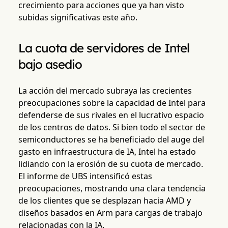
crecimiento para acciones que ya han visto
subidas significativas este año.
La cuota de servidores de Intel
bajo asedio
La acción del mercado subraya las crecientes
preocupaciones sobre la capacidad de Intel para
defenderse de sus rivales en el lucrativo espacio
de los centros de datos. Si bien todo el sector de
semiconductores se ha beneficiado del auge del
gasto en infraestructura de IA, Intel ha estado
lidiando con la erosión de su cuota de mercado.
El informe de UBS intensificó estas
preocupaciones, mostrando una clara tendencia
de los clientes que se desplazan hacia AMD y
diseños basados en Arm para cargas de trabajo
relacionadas con la IA.