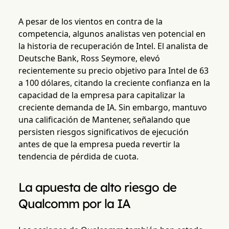
A pesar de los vientos en contra de la
competencia, algunos analistas ven potencial en
la historia de recuperación de Intel. El analista de
Deutsche Bank, Ross Seymore, elevó
recientemente su precio objetivo para Intel de 63
a 100 dólares, citando la creciente confianza en la
capacidad de la empresa para capitalizar la
creciente demanda de IA. Sin embargo, mantuvo
una calificación de Mantener, señalando que
persisten riesgos significativos de ejecución
antes de que la empresa pueda revertir la
tendencia de pérdida de cuota.
La apuesta de alto riesgo de
Qualcomm por la IA