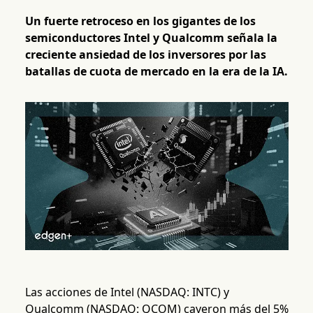
Un fuerte retroceso en los gigantes de los
semiconductores Intel y Qualcomm señala la
creciente ansiedad de los inversores por las
batallas de cuota de mercado en la era de la IA.
Las acciones de Intel (NASDAQ: INTC) y
Qualcomm (NASDAQ: QCOM) cayeron más del 5%