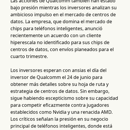
Las acciones de Qualcomm también han estado
bajo presión mientras los inversores analizan su
ambicioso impulso en el mercado de centros de
datos. La empresa, que domina el mercado de
chips para teléfonos inteligentes, anunció
recientemente un acuerdo con un cliente
hiperescala no identificado para sus chips de
centros de datos, con envíos planeados para el
cuarto trimestre.
Los inversores esperan con ansias el día del
inversor de Qualcomm el 24 de junio para
obtener más detalles sobre su hoja de ruta y
estrategia de centros de datos. Sin embargo,
sigue habiendo escepticismo sobre su capacidad
para competir eficazmente contra jugadores
establecidos como Nvidia y una renacida AMD.
Los críticos señalan la presión en su negocio
principal de teléfonos inteligentes, donde está