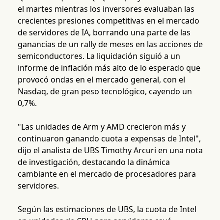
el martes mientras los inversores evaluaban las
crecientes presiones competitivas en el mercado
de servidores de IA, borrando una parte de las
ganancias de un rally de meses en las acciones de
semiconductores. La liquidación siguió a un
informe de inflación más alto de lo esperado que
provocó ondas en el mercado general, con el
Nasdaq, de gran peso tecnológico, cayendo un
0,7%.
"Las unidades de Arm y AMD crecieron más y
continuaron ganando cuota a expensas de Intel",
dijo el analista de UBS Timothy Arcuri en una nota
de investigación, destacando la dinámica
cambiante en el mercado de procesadores para
servidores.
Según las estimaciones de UBS, la cuota de Intel