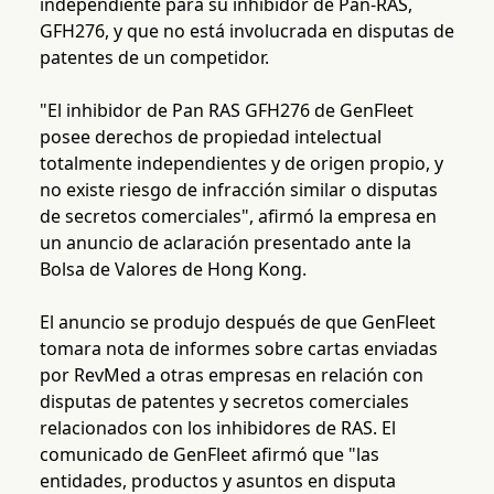
independiente para su inhibidor de Pan-RAS,
GFH276, y que no está involucrada en disputas de
patentes de un competidor.
"El inhibidor de Pan RAS GFH276 de GenFleet
posee derechos de propiedad intelectual
totalmente independientes y de origen propio, y
no existe riesgo de infracción similar o disputas
de secretos comerciales", afirmó la empresa en
un anuncio de aclaración presentado ante la
Bolsa de Valores de Hong Kong.
El anuncio se produjo después de que GenFleet
tomara nota de informes sobre cartas enviadas
por RevMed a otras empresas en relación con
disputas de patentes y secretos comerciales
relacionados con los inhibidores de RAS. El
comunicado de GenFleet afirmó que "las
entidades, productos y asuntos en disputa