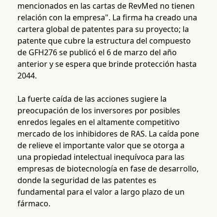
mencionados en las cartas de RevMed no tienen
relación con la empresa". La firma ha creado una
cartera global de patentes para su proyecto; la
patente que cubre la estructura del compuesto
de GFH276 se publicó el 6 de marzo del año
anterior y se espera que brinde protección hasta
2044.
La fuerte caída de las acciones sugiere la
preocupación de los inversores por posibles
enredos legales en el altamente competitivo
mercado de los inhibidores de RAS. La caída pone
de relieve el importante valor que se otorga a
una propiedad intelectual inequívoca para las
empresas de biotecnología en fase de desarrollo,
donde la seguridad de las patentes es
fundamental para el valor a largo plazo de un
fármaco.