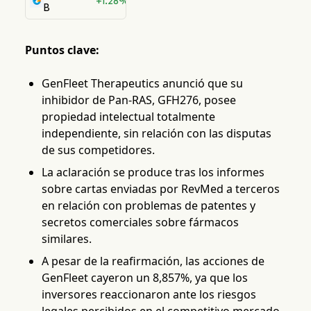
+1.28%
B
Puntos clave:
GenFleet Therapeutics anunció que su
inhibidor de Pan-RAS, GFH276, posee
propiedad intelectual totalmente
independiente, sin relación con las disputas
de sus competidores.
La aclaración se produce tras los informes
sobre cartas enviadas por RevMed a terceros
en relación con problemas de patentes y
secretos comerciales sobre fármacos
similares.
A pesar de la reafirmación, las acciones de
GenFleet cayeron un 8,857%, ya que los
inversores reaccionaron ante los riesgos