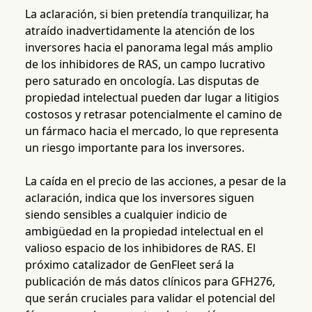
La aclaración, si bien pretendía tranquilizar, ha
atraído inadvertidamente la atención de los
inversores hacia el panorama legal más amplio
de los inhibidores de RAS, un campo lucrativo
pero saturado en oncología. Las disputas de
propiedad intelectual pueden dar lugar a litigios
costosos y retrasar potencialmente el camino de
un fármaco hacia el mercado, lo que representa
un riesgo importante para los inversores.
La caída en el precio de las acciones, a pesar de la
aclaración, indica que los inversores siguen
siendo sensibles a cualquier indicio de
ambigüedad en la propiedad intelectual en el
valioso espacio de los inhibidores de RAS. El
próximo catalizador de GenFleet será la
publicación de más datos clínicos para GFH276,
que serán cruciales para validar el potencial del