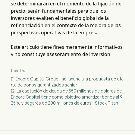
se determinarán en el momento de la fijación del
precio, serán fundamentales para que los
inversores evalúen el beneficio global de la
refinanciación en el contexto de la mejora de las
perspectivas operativas de la empresa.
Este artículo tiene fines meramente informativos
y no constituye asesoramiento de inversión.
fuente:
[1] Encore Capital Group, Inc. anuncia la propuesta de ofe
rta de bonos garantizados senior
[2] La captación de deuda de 550 millones de dólares de
Encore Capital tiene como objetivo amortizar bonos al 9,
25% y pagarés de 200 millones de euros - Stock Titan