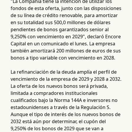
"La Compañía tiene la intención de utilizar los
fondos de esta oferta, junto con las disposiciones
de su línea de crédito renovable, para amortizar
en su totalidad sus 500,0 millones de dólares
pendientes de bonos garantizados senior al
9,250% con vencimiento en 2029", declaró Encore
Capital en un comunicado el lunes. La empresa
también amortizará 200 millones de euros de sus
bonos a tipo variable con vencimiento en 2028.
La refinanciación de la deuda amplía el perfil de
vencimiento de la empresa de 2029 y 2028 a 2032.
La oferta de los nuevos bonos será privada,
limitada a compradores institucionales
cualificados bajo la Norma 144A e inversores no
estadounidenses a través de la Regulación S.
Aunque el tipo de interés de los nuevos bonos de
2032 está aún por determinar, el cupón del
9,250% de los bonos de 2029 que se van a