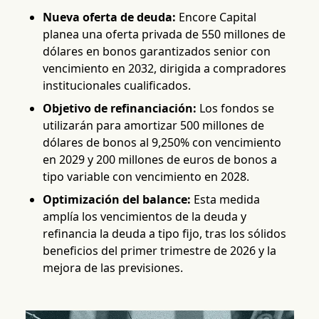
Nueva oferta de deuda:
Encore Capital
planea una oferta privada de 550 millones de
dólares en bonos garantizados senior con
vencimiento en 2032, dirigida a compradores
institucionales cualificados.
Objetivo de refinanciación:
Los fondos se
utilizarán para amortizar 500 millones de
dólares de bonos al 9,250% con vencimiento
en 2029 y 200 millones de euros de bonos a
tipo variable con vencimiento en 2028.
Optimización del balance:
Esta medida
amplía los vencimientos de la deuda y
refinancia la deuda a tipo fijo, tras los sólidos
beneficios del primer trimestre de 2026 y la
mejora de las previsiones.