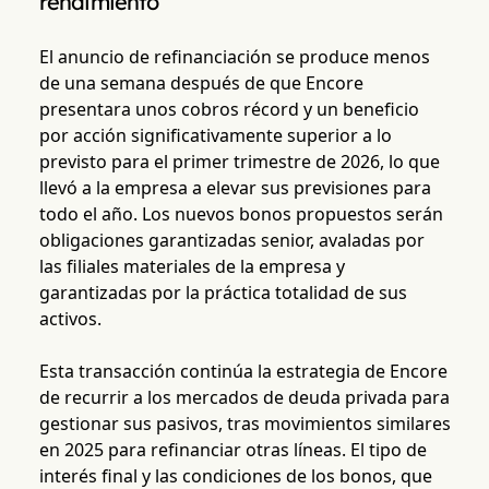
rendimiento
El anuncio de refinanciación se produce menos
de una semana después de que Encore
presentara unos cobros récord y un beneficio
por acción significativamente superior a lo
previsto para el primer trimestre de 2026, lo que
llevó a la empresa a elevar sus previsiones para
todo el año. Los nuevos bonos propuestos serán
obligaciones garantizadas senior, avaladas por
las filiales materiales de la empresa y
garantizadas por la práctica totalidad de sus
activos.
Esta transacción continúa la estrategia de Encore
de recurrir a los mercados de deuda privada para
gestionar sus pasivos, tras movimientos similares
en 2025 para refinanciar otras líneas. El tipo de
interés final y las condiciones de los bonos, que