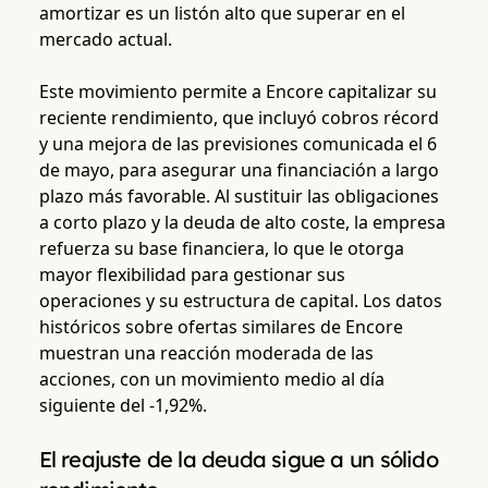
amortizar es un listón alto que superar en el
mercado actual.
Este movimiento permite a Encore capitalizar su
reciente rendimiento, que incluyó cobros récord
y una mejora de las previsiones comunicada el 6
de mayo, para asegurar una financiación a largo
plazo más favorable. Al sustituir las obligaciones
a corto plazo y la deuda de alto coste, la empresa
refuerza su base financiera, lo que le otorga
mayor flexibilidad para gestionar sus
operaciones y su estructura de capital. Los datos
históricos sobre ofertas similares de Encore
muestran una reacción moderada de las
acciones, con un movimiento medio al día
siguiente del -1,92%.
El reajuste de la deuda sigue a un sólido