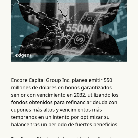
Encore Capital Group Inc. planea emitir 550
millones de dólares en bonos garantizados
senior con vencimiento en 2032, utilizando los
fondos obtenidos para refinanciar deuda con
cupones más altos y vencimientos más
tempranos en un intento por optimizar su
balance tras un periodo de fuertes beneficios.