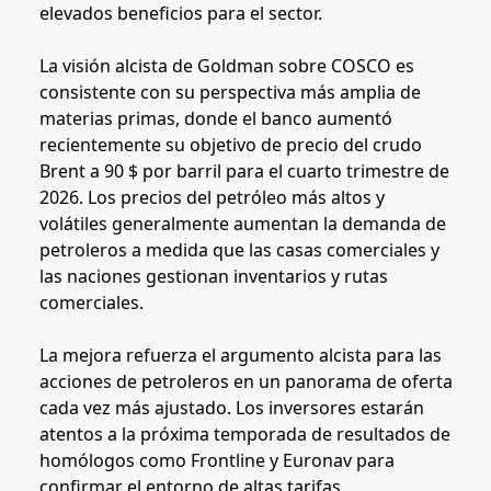
elevados beneficios para el sector.
La visión alcista de Goldman sobre COSCO es
consistente con su perspectiva más amplia de
materias primas, donde el banco aumentó
recientemente su objetivo de precio del crudo
Brent a 90 $ por barril para el cuarto trimestre de
2026. Los precios del petróleo más altos y
volátiles generalmente aumentan la demanda de
petroleros a medida que las casas comerciales y
las naciones gestionan inventarios y rutas
comerciales.
La mejora refuerza el argumento alcista para las
acciones de petroleros en un panorama de oferta
cada vez más ajustado. Los inversores estarán
atentos a la próxima temporada de resultados de
homólogos como Frontline y Euronav para
confirmar el entorno de altas tarifas.