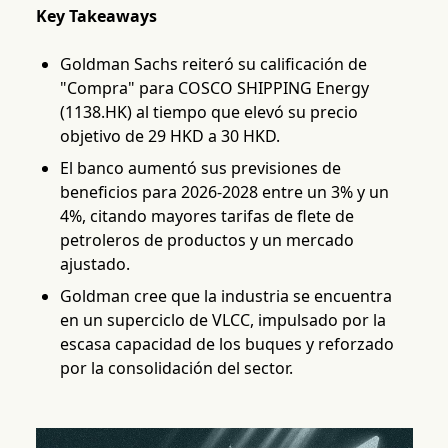
Key Takeaways
Goldman Sachs reiteró su calificación de
"Compra" para COSCO SHIPPING Energy
(1138.HK) al tiempo que elevó su precio
objetivo de 29 HKD a 30 HKD.
El banco aumentó sus previsiones de
beneficios para 2026-2028 entre un 3% y un
4%, citando mayores tarifas de flete de
petroleros de productos y un mercado
ajustado.
Goldman cree que la industria se encuentra
en un superciclo de VLCC, impulsado por la
escasa capacidad de los buques y reforzado
por la consolidación del sector.