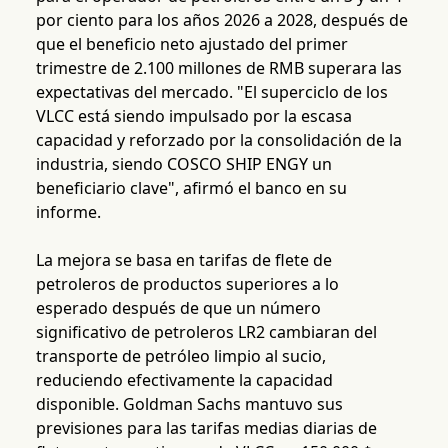
por ciento para los años 2026 a 2028, después de
que el beneficio neto ajustado del primer
trimestre de 2.100 millones de RMB superara las
expectativas del mercado. "El superciclo de los
VLCC está siendo impulsado por la escasa
capacidad y reforzado por la consolidación de la
industria, siendo COSCO SHIP ENGY un
beneficiario clave", afirmó el banco en su
informe.
La mejora se basa en tarifas de flete de
petroleros de productos superiores a lo
esperado después de que un número
significativo de petroleros LR2 cambiaran del
transporte de petróleo limpio al sucio,
reduciendo efectivamente la capacidad
disponible. Goldman Sachs mantuvo sus
previsiones para las tarifas medias diarias de