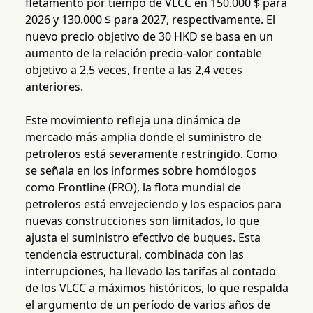
fletamento por tiempo de VLCC en 150.000 $ para
2026 y 130.000 $ para 2027, respectivamente. El
nuevo precio objetivo de 30 HKD se basa en un
aumento de la relación precio-valor contable
objetivo a 2,5 veces, frente a las 2,4 veces
anteriores.
Este movimiento refleja una dinámica de
mercado más amplia donde el suministro de
petroleros está severamente restringido. Como
se señala en los informes sobre homólogos
como Frontline (FRO), la flota mundial de
petroleros está envejeciendo y los espacios para
nuevas construcciones son limitados, lo que
ajusta el suministro efectivo de buques. Esta
tendencia estructural, combinada con las
interrupciones, ha llevado las tarifas al contado
de los VLCC a máximos históricos, lo que respalda
el argumento de un período de varios años de