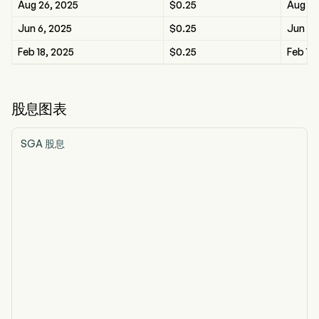
Aug 26, 2025
$0.25
Aug 26
Jun 6, 2025
$0.25
Jun 6,
Feb 18, 2025
$0.25
Feb 18
股息图表
SGA 股息