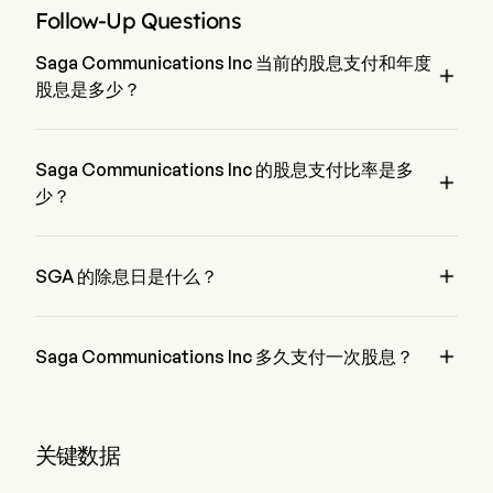
Follow-Up Questions
Saga Communications Inc 当前的股息支付和年度

股息是多少？
Saga Communications Inc 当前支付的股息为 $0.25。Saga 
Communications Inc 的年度股息为 $1.008
Saga Communications Inc 的股息支付比率是多

少？
Saga Communications Inc 的股息支付比率是 197.75%

SGA 的除息日是什么？
Saga Communications Inc 的除息日是 May 22, 2026。

Saga Communications Inc 多久支付一次股息？
每季度。Saga Communications Inc 上次支付股息是在 Jun 
12, 2026
关键数据