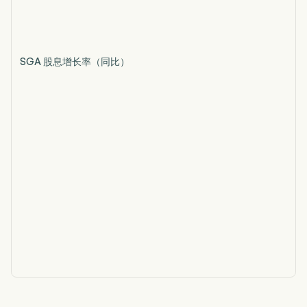
SGA 股息增长率（同比）