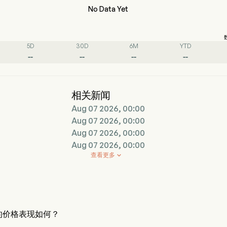
No Data Yet
5D
30D
6M
YTD
--
--
--
--
相关新闻
Aug 07 2026, 00:00
Aug 07 2026, 00:00
Aug 07 2026, 00:00
Aug 07 2026, 00:00
查看更多

票的价格表现如何？