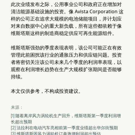
此次业绩发布之际，公用事业公司和政府正在增加对
清洁能源基础设施的投资。像 Avista Corporation 这
样的公司正在追求大规模的电池储能项目，并计划应
对来自数据中心的重大新负载，所有这些都依赖于像
维斯塔斯这样的制造商稳定供应可再生能源组件。
维斯塔斯强劲的季度表现表明，该公司可能正在有效
管理此前困扰该行业的通胀压力和供应链问题。投资
者将密切关注该公司未来几个季度的利润率表现，以
观察在利润增长趋势在生产大规模扩张期间是否能够
持续。
本文仅供参考，不构成投资建议。
来源：
[1] 随着离岸风力涡轮机生产回升，维斯塔斯第一季度利润增
长超出预期
[2] 法拉利在电动汽车亮相前第一季度业绩超出华尔街预期
[3] 维斯塔斯因风力涡轮机订单激增利润超出预估