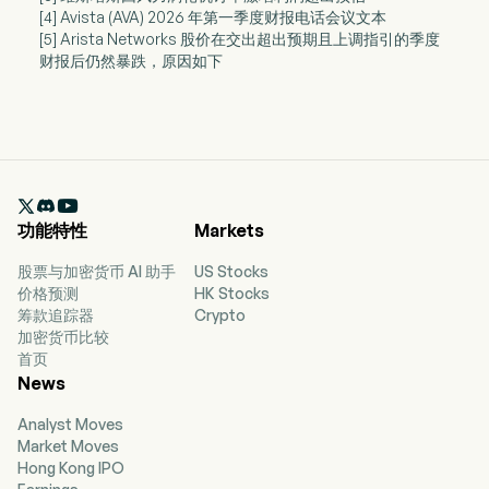
[4] Avista (AVA) 2026 年第一季度财报电话会议文本
[5] Arista Networks 股价在交出超出预期且上调指引的季度
财报后仍然暴跌，原因如下

功能特性
Markets
股票与加密货币 AI 助手
US Stocks
价格预测
HK Stocks
筹款追踪器
Crypto
加密货币比较
首页
News
Analyst Moves
Market Moves
Hong Kong IPO