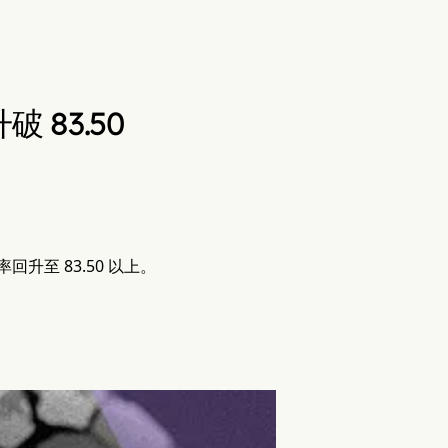
83.50
至 83.50 以上。