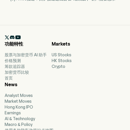

功能特性
Markets
股票与加密货币 AI 助手
US Stocks
价格预测
HK Stocks
筹款追踪器
Crypto
加密货币比较
首页
News
Analyst Moves
Market Moves
Hong Kong IPO
Earnings
AI & Technology
Macro & Policy