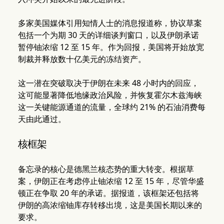
多家美国媒体引用知情人士的消息报道称，协议草案
包括一个为期 30 天的详细谈判窗口，以及伊朗承诺
暂停铀浓缩 12 至 15 年。作为回报，美国将开始放宽
制裁并释放数十亿美元的冻结资产。
这一潜在突破取决于伊朗在未来 48 小时内的回应，
这可能显著降低地缘政治风险，并恢复霍尔木兹海峡
这一关键能源通道的流量，全球约 21% 的石油消费每
天由此通过。
核框架
备忘录的核心是德黑兰核态势的重大转变。根据草
案，伊朗正在考虑停止铀浓缩 12 至 15 年，尽管华盛
顿正在争取 20 年的承诺。据报道，该框架还包括将
伊朗的高浓缩铀库存转移出境，这是美国长期以来的
要求。