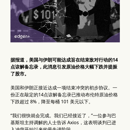
据报道，美国与伊朗可能达成旨在结束敌对行动的14
点谅解备忘录，此消息引发原油价格大幅下跌并提振
了股市。
美国和伊朗正接近达成一项结束冲突的初步协议。一
份正在敲定的14点谅解备忘录已推动布伦特原油价格
下跌超过 8%，降至每桶 101 美元以下。
“我们很快就会完成。我们已经接近了，”一位参与巴
基斯坦主持调解的人士告诉 Axios，这表明谈判已进
入冲突开始以来的最先进阶段。