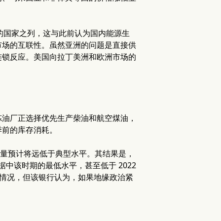
重的国家之列，这与此前认为国内能源生
市场的互联性。虽然亚洲的问题是直接供
连锁反应。美国向拉丁美洲和欧洲市场的
炼油厂正选择优先生产柴油和航空煤油，
季前的库存消耗。
的到货量预计将远低于典型水平。其结果是，
据中该时期的最低水平，甚至低于 2022
张情况，但该银行认为，如果地缘政治紧