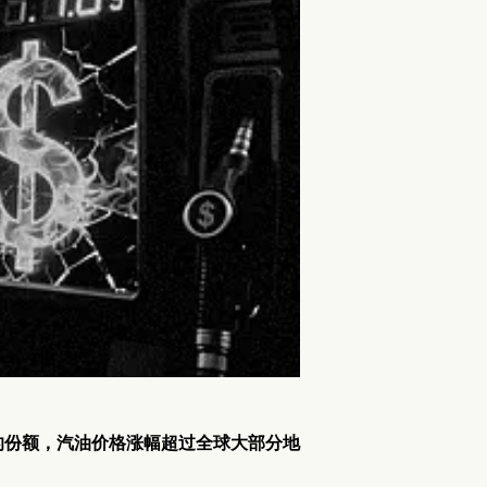
的份额，汽油价格涨幅超过全球大部分地