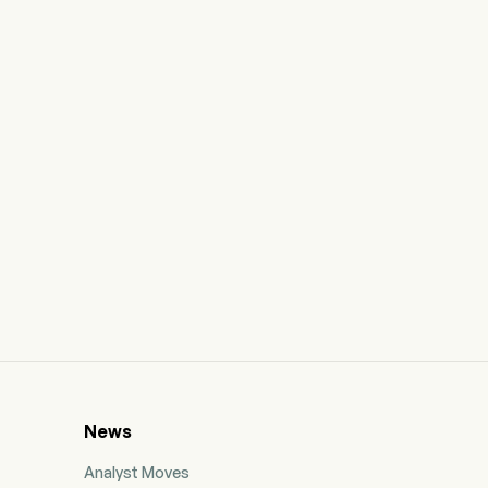
News
Analyst Moves