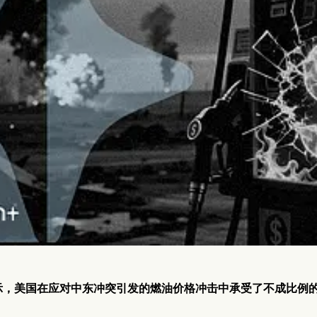
示，美国在应对中东冲突引发的燃油价格冲击中承受了不成比例