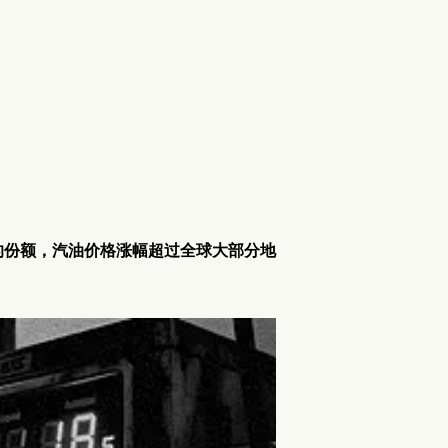
的份额，汽油价格涨幅超过全球大部分地