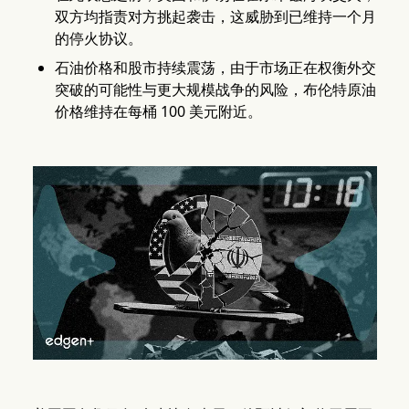
双方均指责对方挑起袭击，这威胁到已维持一个月
的停火协议。
石油价格和股市持续震荡，由于市场正在权衡外交
突破的可能性与更大规模战争的风险，布伦特原油
价格维持在每桶 100 美元附近。