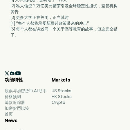
[2] 私人信贷 2 万亿美元繁荣引发全球稳定性担忧，监管机构
警告
[3] 更多大学正在关闭，正当其时
[4] “每个人都将承受新联邦政策带来的冲击”
[5] 每个人都在讲述同一个关于高等教育的故事，但这完全错
了。

功能特性
Markets
股票与加密货币 AI 助手
US Stocks
价格预测
HK Stocks
筹款追踪器
Crypto
加密货币比较
首页
News