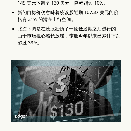
145 美元下调至 130 美元，降幅超过 10%。
新的目标价仍意味着较该股近期 107.37 美元的价
格有 21% 的潜在上行空间。
此次下调是在该股经历了一段低迷期之后进行的，
由于市场担心增长放缓，该股今年以来已累计下跌
超过 33%。