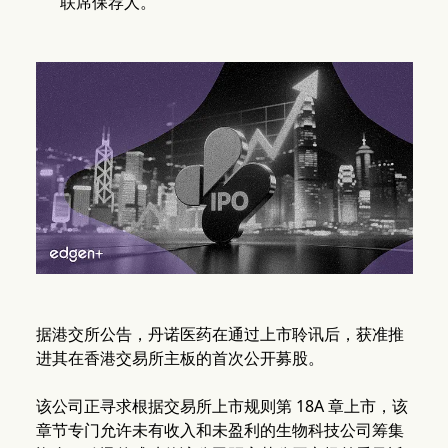
联席保荐人。
据港交所公告，丹诺医药在通过上市聆讯后，获准推
进其在香港交易所主板的首次公开募股。
该公司正寻求根据交易所上市规则第 18A 章上市，该
章节专门允许未有收入和未盈利的生物科技公司筹集