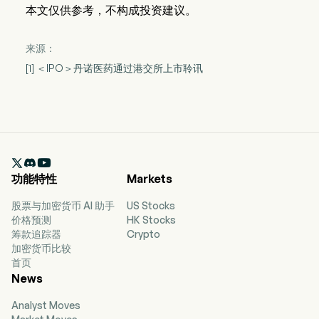
本文仅供参考，不构成投资建议。
来源：
[1] ＜IPO＞丹诺医药通过港交所上市聆讯

功能特性
Markets
股票与加密货币 AI 助手
US Stocks
价格预测
HK Stocks
筹款追踪器
Crypto
加密货币比较
首页
News
Analyst Moves