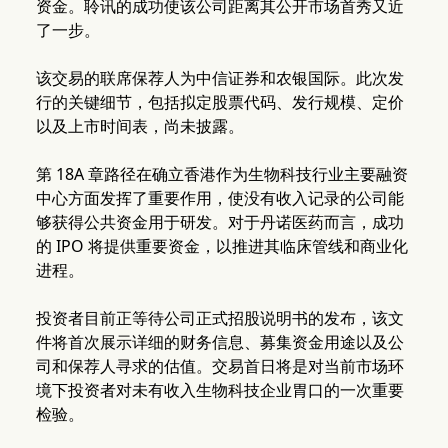
资金。聆讯的成功使该公司距离其公开市场首秀又近
了一步。
该交易的联席保荐人为中信证券和农银国际。此次发
行的关键细节，包括拟定股票代码、发行规模、定价
以及上市时间表，尚未披露。
第 18A 章路径在确立香港作为生物科技行业主要融资
中心方面发挥了重要作用，使没有收入记录的公司能
够获得公共资金用于研发。对于丹诺医药而言，成功
的 IPO 将提供重要资金，以推进其临床管线和商业化
进程。
投资者目前正等待公司正式招股说明书的发布，该文
件将首次展示详细的财务信息、募集资金用途以及公
司和保荐人寻求的估值。交易首日将是对当前市场环
境下投资者对未有收入生物科技企业胃口的一次重要
检验。