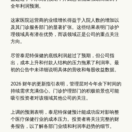
全年利润预测。
这家医院运营商的业绩增长得益于入院人数的增加以
及其门诊服务部门的显著扩张。这些结果表明门诊护
理领域具有潜在优势，而该领域正是公司的重点关注
方向。
尽管泰尼特保健的底线利润超过了预期，但公司指
出，成本上升和付款人结构的压力拖累了利润率。最
初的公告中未详细说明具体的营收和每股收益数据。
2026 财年的更新指引表明，管理层对今年余下时间的
持续需求充满信心。门诊护理部门的积极前景也可能
吸引投资者对该领域其他公司的关注。
上调的预测表明，泰尼特保健预计能成功应对影响整
个医疗保健行业的成本压力。投资者将关注完整的财
务报告，以了解各部门业绩和利润率趋势的细节。