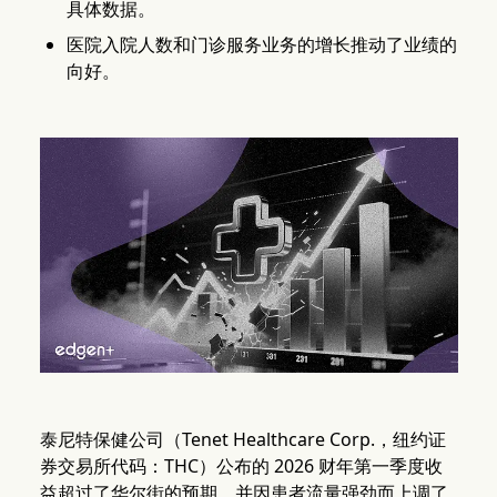
具体数据。
医院入院人数和门诊服务业务的增长推动了业绩的
向好。
泰尼特保健公司（Tenet Healthcare Corp.，纽约证
券交易所代码：THC）公布的 2026 财年第一季度收
益超过了华尔街的预期，并因患者流量强劲而上调了