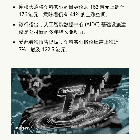
摩根大通将创科实业的目标价从 162 港元上调至
176 港元，意味着仍有 44% 的上涨空间。
该行指出，人工智能数据中心 (AIDC) 基础设施建
设是公司新的多年增长驱动力。
受此看涨报告提振，创科实业股价应声上涨近
7%，触及 122.5 港元。