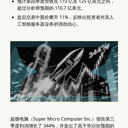
预计第四季度营收在 110 亿至 125 亿美元之间，
超过分析师预期的 110.7 亿美元。
盘后交易中股价攀升 11%，反映出投资者对其人
工智能服务器业务的强劲信心。
超微电脑（Super Micro Computer Inc.）报告第三
季度利润增长了 344%，并发出了高于华尔街预期的