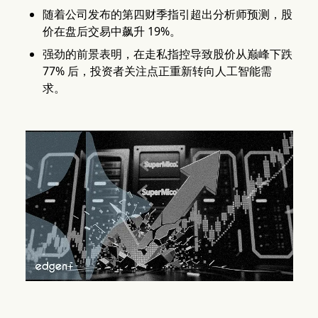
随着公司发布的第四财季指引超出分析师预测，股
价在盘后交易中飙升 19%。
强劲的前景表明，在走私指控导致股价从巅峰下跌
77% 后，投资者关注点正重新转向人工智能需
求。