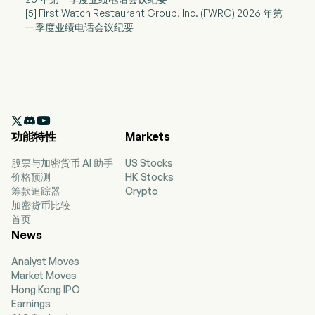
[5] First Watch Restaurant Group, Inc. (FWRG) 2026 年第
一季度业绩电话会议纪要

功能特性
Markets
股票与加密货币 AI 助手
US Stocks
价格预测
HK Stocks
筹款追踪器
Crypto
加密货币比较
首页
News
Analyst Moves
Market Moves
Hong Kong IPO
Earnings