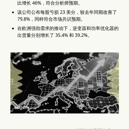
比增长 46%，符合分析师预期。
该公司公布每股亏损 23 美分，较去年同期改善了
79.8%，同样符合市场共识预期。
在欧洲强劲需求的推动下，逆变器和功率优化器的
出货量分别增长了 35.4% 和 39.2%。