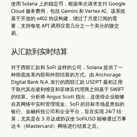
使用 Solana 上的稳定币，根据单次请求支付 Google
Cloud 服务费用，包括 Gemini 和 Vertex AI。该系统
基于开放的 x402 协议构建，绕过了月度订阅的需
要，支持每笔 API 调用仅需几分之一个美分的微交
易。
从汇款到实时结算
对于西联汇款和 SoFi 这样的公司，Solana 提供了一
种彻底改革内部和外部结算的方式。由 Anchorage
Digital Bank N.A. 发行的西联汇款 USDPT 最初正用
于取代其在玻利维亚和菲律宾代理商之间基于 SWIFT
的结算。分析师 Angus Scott 指出，这使得企业能够
在其网络中实时管理现金。SoFi 的目标市场是类似的
银行、金融科技公司和企业平台，旨在实现 24/7 结
算，尤其是在 3 月达成协议使 SoFiUSD 能够通过万事
达卡（Mastercard）网络进行结算之后。