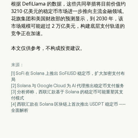
根据 DefiLlama 的数据，这些共同举措将目前价值约
3210 亿美元的稳定币市场进一步推向主流金融领域。
花旗集团和美国财政部的预测显示，到 2030 年，该
市场规模可能超过 2 万亿美元，构建底层支付轨道的
竞争正在加速。
本文仅供参考，不构成投资建议。
来源：
[1] SoFi 在 Solana 上推出 SoFiUSD 稳定币，扩大加密支付布
局
[2] Solana 与 Google Cloud 为 AI 代理推出稳定币支付服务
[3] 分析师称，西联汇款基于 Solana 的稳定币可能重塑其支
付模式
[4] 西联汇款在 Solana 区块链上首次推出 USDPT 稳定币 ——
全面解析