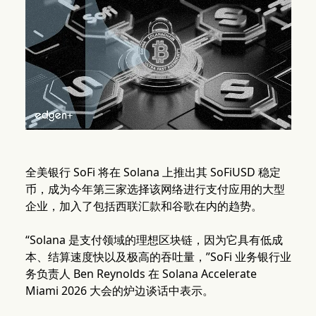
全美银行 SoFi 将在 Solana 上推出其 SoFiUSD 稳定
币，成为今年第三家选择该网络进行支付应用的大型
企业，加入了包括西联汇款和谷歌在内的趋势。
“Solana 是支付领域的理想区块链，因为它具有低成
本、结算速度快以及极高的吞吐量，”SoFi 业务银行业
务负责人 Ben Reynolds 在 Solana Accelerate
Miami 2026 大会的炉边谈话中表示。