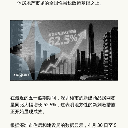
体房地产市场的全国性减税政策基础之上。
在最近的五一假期期间，深圳楼市的新建商品房网签
量同比大幅增长 62.5%，这表明地方性的新刺激措施
正开始显现成效。
根据深圳市住房和建设局的数据显示，4 月 30 日至 5