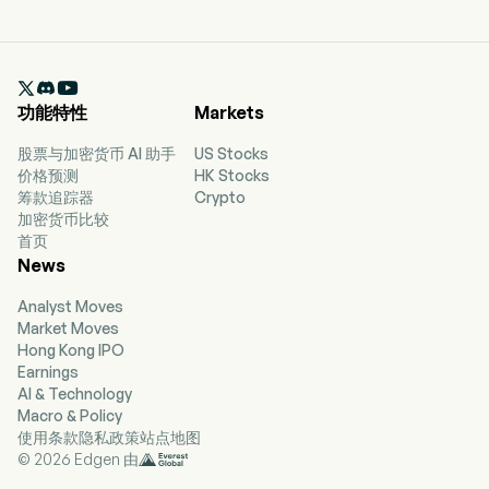

功能特性
Markets
股票与加密货币 AI 助手
US Stocks
价格预测
HK Stocks
筹款追踪器
Crypto
加密货币比较
首页
News
Analyst Moves
Market Moves
Hong Kong IPO
Earnings
AI & Technology
Macro & Policy
使用条款
隐私政策
站点地图
© 2026 Edgen 由