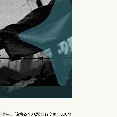
停火。该协议包括双方各交换1,000名