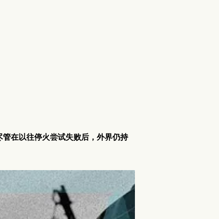
尽管在以往停火尝试失败后，外界仍持