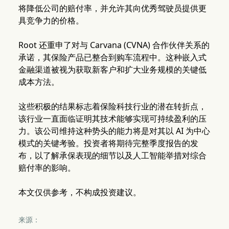
将降低公司的赔付率，并允许其向优秀驾驶员提供更
具竞争力的价格。
Root 还重申了对与 Carvana (CVNA) 合作伙伴关系的
承诺，其保险产品已整合到购车流程中。这种嵌入式
金融渠道被视为获取新客户和扩大业务规模的关键低
成本方法。
这些积极的结果标志着保险科技行业的潜在转折点，
该行业一直面临证明其技术能够实现可持续盈利的压
力。该公司维持这种势头的能力将是对其以 AI 为中心
模式的关键考验。投资者将期待完整季度报告的发
布，以了解承保表现的细节以及人工智能举措对综合
赔付率的影响。
本文仅供参考，不构成投资建议。
来源：