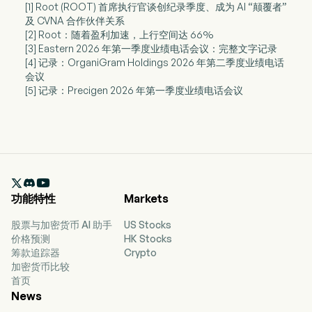
[1] Root (ROOT) 首席执行官谈创纪录季度、成为 AI “颠覆者”
及 CVNA 合作伙伴关系
[2] Root：随着盈利加速，上行空间达 66%
[3] Eastern 2026 年第一季度业绩电话会议：完整文字记录
[4] 记录：OrganiGram Holdings 2026 年第二季度业绩电话
会议
[5] 记录：Precigen 2026 年第一季度业绩电话会议

功能特性
Markets
股票与加密货币 AI 助手
US Stocks
价格预测
HK Stocks
筹款追踪器
Crypto
加密货币比较
首页
News