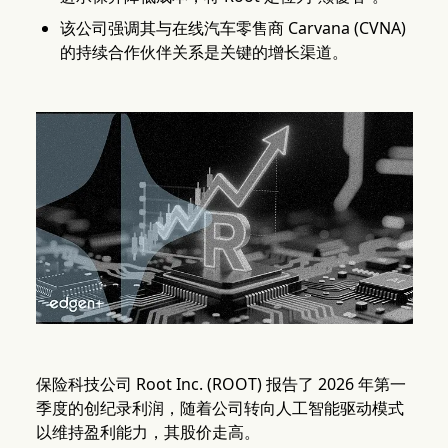
该公司强调其与在线汽车零售商 Carvana (CVNA)
的持续合作伙伴关系是关键的增长渠道。
保险科技公司 Root Inc. (ROOT) 报告了 2026 年第一
季度的创纪录利润，随着公司转向人工智能驱动模式
以维持盈利能力，其股价走高。