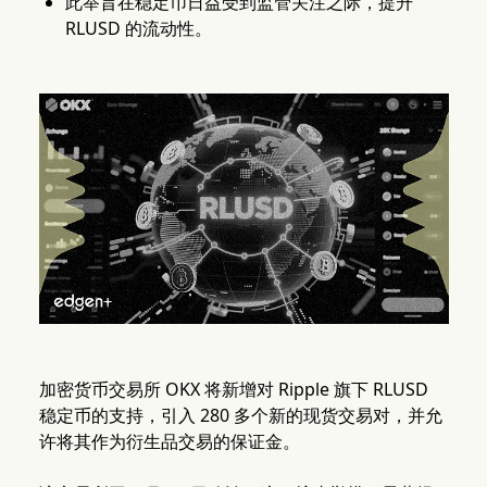
此举旨在稳定币日益受到监管关注之际，提升
RLUSD 的流动性。
加密货币交易所 OKX 将新增对 Ripple 旗下 RLUSD
稳定币的支持，引入 280 多个新的现货交易对，并允
许将其作为衍生品交易的保证金。