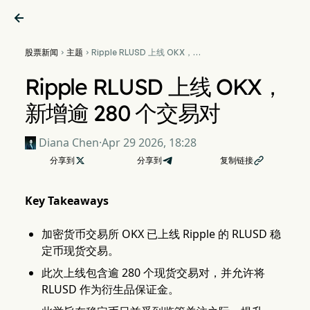

股票新闻
主题
Ripple RLUSD 上线 OKX，新


增逾 280 个交易对
Ripple RLUSD 上线 OKX，
新增逾 280 个交易对
Diana Chen
·
Apr 29 2026, 18:28
分享到

分享到
复制链接

Key Takeaways
加密货币交易所 OKX 已上线 Ripple 的 RLUSD 稳
定币现货交易。
此次上线包含逾 280 个现货交易对，并允许将
RLUSD 作为衍生品保证金。