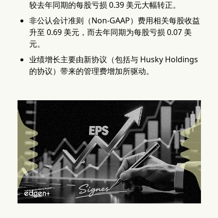
较去年同期的每股亏损 0.39 美元大幅转正。
非公认会计准则（Non-GAAP）费用相关每股收益
升至 0.69 美元，而去年同期为每股亏损 0.07 美
元。
业绩增长主要由新协议（包括与 Husky Holdings
的协议）带来的管理费增加所驱动。