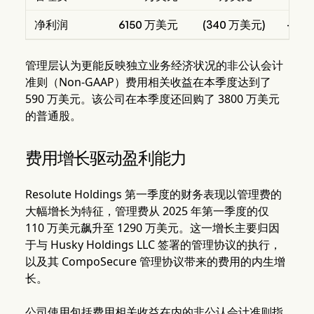
净利润
6150 万美元
(340 万美元)
-
管理层认为更能反映独立业务经济状况的非公认会计
准则（Non-GAAP）费用相关收益在本季度达到了
590 万美元。该公司在本季度还回购了 3800 万美元
的普通股。
费用增长驱动盈利能力
Resolute Holdings 第一季度的财务表现以管理费的
大幅增长为特征，管理费从 2025 年第一季度的仅
110 万美元飙升至 1290 万美元。这一增长主要归因
于与 Husky Holdings LLC 签署的管理协议的执行，
以及其 CompoSecure 管理协议带来的费用的内生增
长。
公司使用包括费用相关收益在内的非公认会计准则指