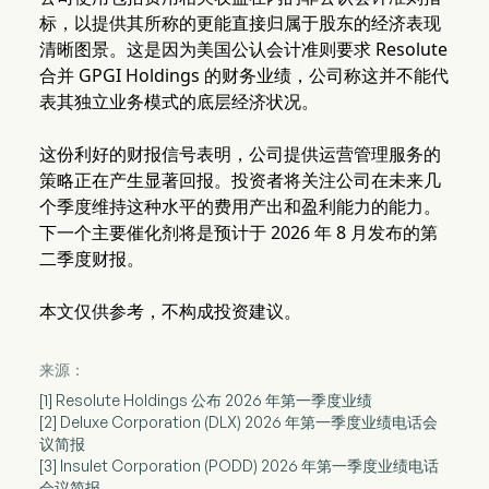
标，以提供其所称的更能直接归属于股东的经济表现
清晰图景。这是因为美国公认会计准则要求 Resolute
合并 GPGI Holdings 的财务业绩，公司称这并不能代
表其独立业务模式的底层经济状况。
这份利好的财报信号表明，公司提供运营管理服务的
策略正在产生显著回报。投资者将关注公司在未来几
个季度维持这种水平的费用产出和盈利能力的能力。
下一个主要催化剂将是预计于 2026 年 8 月发布的第
二季度财报。
本文仅供参考，不构成投资建议。
来源：
[1] Resolute Holdings 公布 2026 年第一季度业绩
[2] Deluxe Corporation (DLX) 2026 年第一季度业绩电话会
议简报
[3] Insulet Corporation (PODD) 2026 年第一季度业绩电话
会议简报