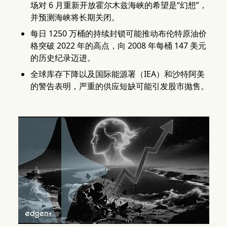
场对 6 月重新开放霍尔木兹海峡的希望是“幻想”，
并预测海峡将长期关闭。
每日 1250 万桶的持续封锁可能推动布伦特原油价
格突破 2022 年的高点，向 2008 年每桶 147 美元
的历史纪录迈进。
全球库存下降以及国际能源署（IEA）和沙特阿美
的警告表明，严重的供应短缺可能引发股市抛售。