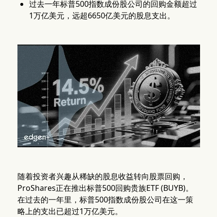
过去一年标普500指数成份股公司的回购金额超过
1万亿美元，远超6650亿美元的股息支出。
随着投资者兴趣从稀缺的股息收益转向股票回购，
ProShares正在推出标普500回购贵族ETF (BUYB)。
在过去的一年里，标普500指数成份股公司在这一策
略上的支出已超过1万亿美元。