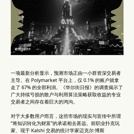
一项最新分析显示，预测市场正由一小群资深交易者
主导。在 Polymarket 平台上，仅 0.1% 的账户就拿
走了 67% 的全部利润。《华尔街日报》的调查揭示了
广大持续亏损的散户与利用算法策略获取收益的专业
交易者之间存在着巨大的鸿沟。
对于大多数用户而言，这些市场的现实与宣传中所谓
“将知识转化为财富”的承诺相去甚远。前职业扑克玩
家、现于 Kalshi 交易的统计学家迈克尔·博斯