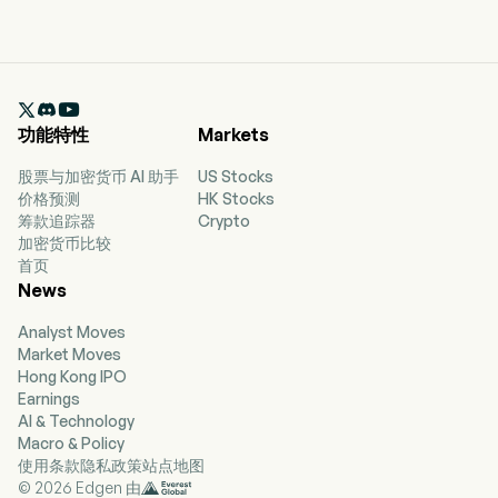

功能特性
Markets
股票与加密货币 AI 助手
US Stocks
价格预测
HK Stocks
筹款追踪器
Crypto
加密货币比较
首页
News
Analyst Moves
Market Moves
Hong Kong IPO
Earnings
AI & Technology
Macro & Policy
使用条款
隐私政策
站点地图
© 2026 Edgen 由