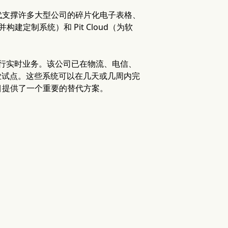
，旨在取代支撑许多大型公司的碎片化电子表格、
建定制系统）和 Pit Cloud（为软
运行实时业务。该公司已在物流、电信、
司展开了企业试点。这些系统可以在几天或几周内完
目提供了一个重要的替代方案。