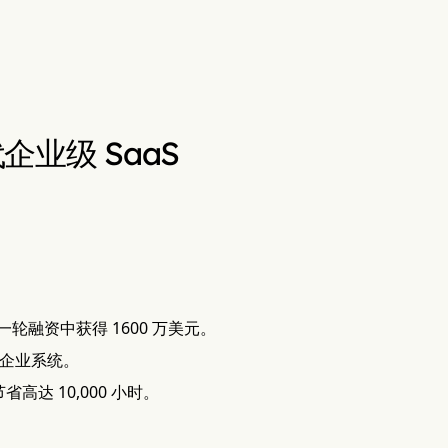
代企业级 SaaS
 领投的一轮融资中获得 1600 万美元。
统企业系统。
省高达 10,000 小时。