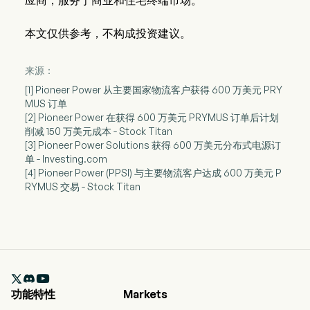
应商，服务于商业和住宅终端市场。
本文仅供参考，不构成投资建议。
来源：
[1] Pioneer Power 从主要国家物流客户获得 600 万美元 PRY
MUS 订单
[2] Pioneer Power 在获得 600 万美元 PRYMUS 订单后计划
削减 150 万美元成本 - Stock Titan
[3] Pioneer Power Solutions 获得 600 万美元分布式电源订
单 - Investing.com
[4] Pioneer Power (PPSI) 与主要物流客户达成 600 万美元 P
RYMUS 交易 - Stock Titan

功能特性
Markets