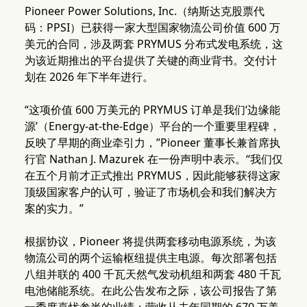
Pioneer Power Solutions, Inc.（纳斯达克股票代
码：PPSI）已获得一家大型国家物流公司价值 600 万
美元的合同，涉及两套 PRYMUS 分布式发电系统，这
为该近期推出的平台提供了关键的商业背书。交付计
划在 2026 年下半年进行。
“这项价值 600 万美元的 PRYMUS 订单是我们‘边缘能
源’（Energy-at-the-Edge）平台的一个重要里程碑，
反映了早期的商业牵引力，”Pioneer 董事长兼首席执
行官 Nathan J. Mazurek 在一份声明中表示。“我们仅
在五个月前才正式推出 PRYMUS，因此能够获得这家
顶级国家客户的认可，验证了市场机会和我们解决方
案的实力。”
根据协议，Pioneer 将提供两套移动电源系统，为该
物流公司的两个运输枢纽提供主电源。每次部署包括
八组并联的 400 千瓦天然气发动机组和两套 480 千瓦
电池储能系统。在此公告发布之际，该公司报告了第