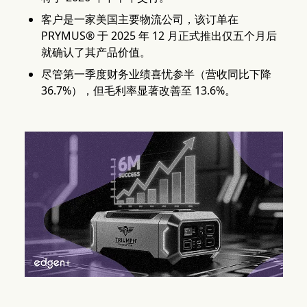
客户是一家美国主要物流公司，该订单在
PRYMUS® 于 2025 年 12 月正式推出仅五个月后
就确认了其产品价值。
尽管第一季度财务业绩喜忧参半（营收同比下降
36.7%），但毛利率显著改善至 13.6%。