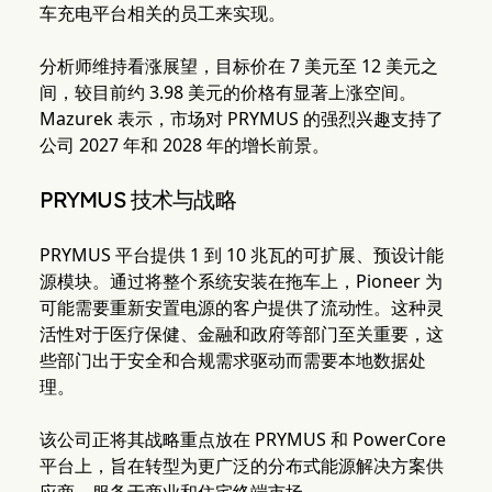
车充电平台相关的员工来实现。
分析师维持看涨展望，目标价在 7 美元至 12 美元之
间，较目前约 3.98 美元的价格有显著上涨空间。
Mazurek 表示，市场对 PRYMUS 的强烈兴趣支持了
公司 2027 年和 2028 年的增长前景。
PRYMUS 技术与战略
PRYMUS 平台提供 1 到 10 兆瓦的可扩展、预设计能
源模块。通过将整个系统安装在拖车上，Pioneer 为
可能需要重新安置电源的客户提供了流动性。这种灵
活性对于医疗保健、金融和政府等部门至关重要，这
些部门出于安全和合规需求驱动而需要本地数据处
理。
该公司正将其战略重点放在 PRYMUS 和 PowerCore
平台上，旨在转型为更广泛的分布式能源解决方案供