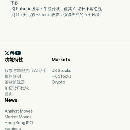
下跌
[3] Palantir 股票：牛熊分歧，但其 AI 增长不容忽视
[4] 145 美元的 Palantir 股票：值得关注的五个风险

功能特性
Markets
股票与加密货币 AI 助手
US Stocks
价格预测
HK Stocks
筹款追踪器
Crypto
加密货币比较
首页
News
Analyst Moves
Market Moves
Hong Kong IPO
Earnings