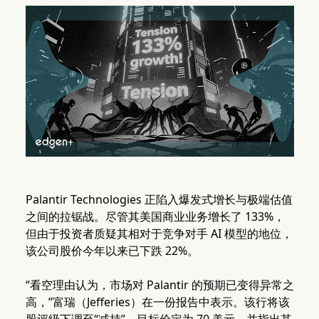
Palantir Technologies 正陷入爆发式增长与极端估值
之间的拉锯战。尽管其美国商业业务增长了 133%，
但由于投资者质疑其相对于竞争对手 AI 模型的地位，
该公司股价今年以来已下跌 22%。
“看空理由认为，市场对 Palantir 的预期已变得异常之
高，”富瑞（Jefferies）在一份报告中表示。该行将该