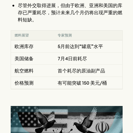
尽管外交取得进展，但由于欧洲、亚洲和美国的库
存已严重耗尽，预计未来几个月仍将出现严重的燃
料短缺。
燃料展望
专家预测
欧洲库存
5月前达到“罐底”水平
美国储备
7月4日前耗尽
航空燃料
首个耗尽的原油副产品
价格预测
有可能突破 150 美元/桶