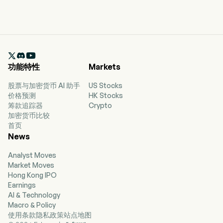

功能特性
Markets
股票与加密货币 AI 助手
US Stocks
价格预测
HK Stocks
筹款追踪器
Crypto
加密货币比较
首页
News
Analyst Moves
Market Moves
Hong Kong IPO
Earnings
AI & Technology
Macro & Policy
使用条款
隐私政策
站点地图