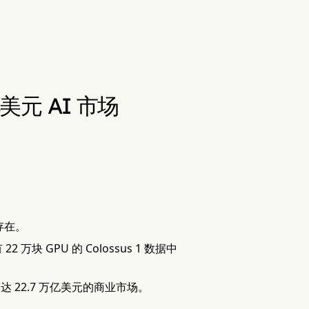
亿美元 AI 市场
司存在。
 万块 GPU 的 Colossus 1 数据中
模达 22.7 万亿美元的商业市场。