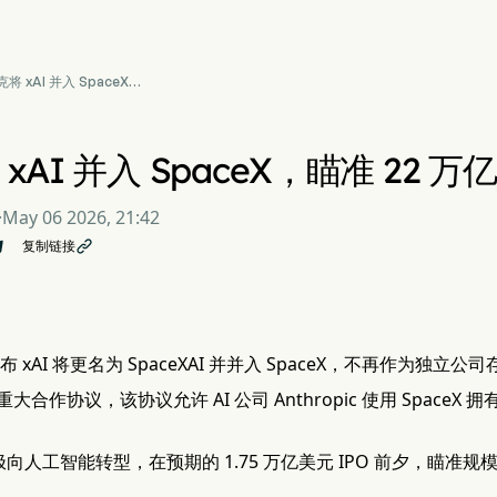
将 xAI 并入 SpaceX，
22 万亿美元 AI 市场
xAI 并入 SpaceX，瞄准 22 万
·
May 06 2026, 21:42
复制链接

 xAI 将更名为 SpaceXAI 并并入 SpaceX，不再作为独立公
作协议，该协议允许 AI 公司 Anthropic 使用 SpaceX 拥有 22
正积极向人工智能转型，在预期的 1.75 万亿美元 IPO 前夕，瞄准规