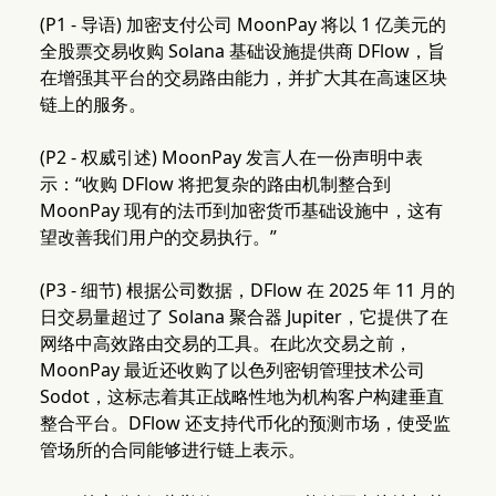
(P1 - 导语) 加密支付公司 MoonPay 将以 1 亿美元的
全股票交易收购 Solana 基础设施提供商 DFlow，旨
在增强其平台的交易路由能力，并扩大其在高速区块
链上的服务。
(P2 - 权威引述) MoonPay 发言人在一份声明中表
示：“收购 DFlow 将把复杂的路由机制整合到
MoonPay 现有的法币到加密货币基础设施中，这有
望改善我们用户的交易执行。”
(P3 - 细节) 根据公司数据，DFlow 在 2025 年 11 月的
日交易量超过了 Solana 聚合器 Jupiter，它提供了在
网络中高效路由交易的工具。在此次交易之前，
MoonPay 最近还收购了以色列密钥管理技术公司
Sodot，这标志着其正战略性地为机构客户构建垂直
整合平台。DFlow 还支持代币化的预测市场，使受监
管场所的合同能够进行链上表示。