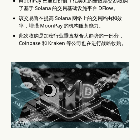
MoonPay 已通过价值 1 亿美元的全股票交易收购
了基于 Solana 的交易基础设施平台 DFlow。
该交易旨在提高 Solana 网络上的交易路由和效
率，增强 MoonPay 的机构服务能力。
此次收购是加密行业垂直整合大趋势的一部分，
Coinbase 和 Kraken 等公司也在进行战略收购。