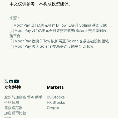
本文仅供参考，不构成投资建议。
来源：
[1] MoonPay 以 1 亿美元收购 DFlow 以提升 Solana 基础设施
[2] MoonPay 以 1 亿美元全股票交易收购 Solana 交易基础设
施平台
[3] MoonPay 收购 DFlow 以扩展至 Solana 交易基础设施领域
[4] MoonPay 买入 Solana 交易基础设施平台 DFlow

功能特性
Markets
股票与加密货币 AI 助手
US Stocks
价格预测
HK Stocks
筹款追踪器
Crypto
加密货币比较