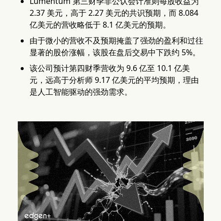
Lumentum 第三财季非公认会计准则每股收益为
2.37 美元，高于 2.27 美元的共识预期，而 8.084
亿美元的营收略低于 8.1 亿美元的预期。
由于微小的营收不及预期掩盖了强劲的盈利和过往
显著的股价涨幅，该股在盘后交易中下跌约 5%。
该公司预计第四财季营收为 9.6 亿至 10.1 亿美
元，远高于分析师 9.17 亿美元的平均预期，理由
是人工智能驱动的强劲需求。