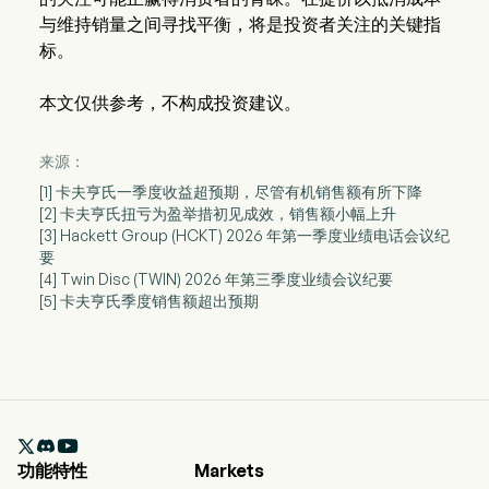
与维持销量之间寻找平衡，将是投资者关注的关键指
标。
本文仅供参考，不构成投资建议。
来源：
[1] 卡夫亨氏一季度收益超预期，尽管有机销售额有所下降
[2] 卡夫亨氏扭亏为盈举措初见成效，销售额小幅上升
[3] Hackett Group (HCKT) 2026 年第一季度业绩电话会议纪
要
[4] Twin Disc (TWIN) 2026 年第三季度业绩会议纪要
[5] 卡夫亨氏季度销售额超出预期

功能特性
Markets