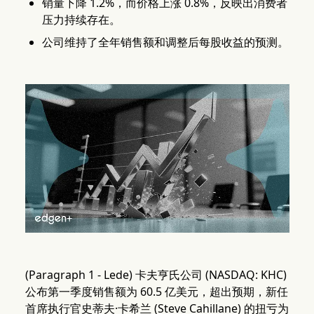
销量下降 1.2%，而价格上涨 0.8%，反映出消费者
压力持续存在。
公司维持了全年销售额和调整后每股收益的预测。
(Paragraph 1 - Lede) 卡夫亨氏公司 (NASDAQ: KHC)
公布第一季度销售额为 60.5 亿美元，超出预期，新任
首席执行官史蒂夫·卡希兰 (Steve Cahillane) 的扭亏为