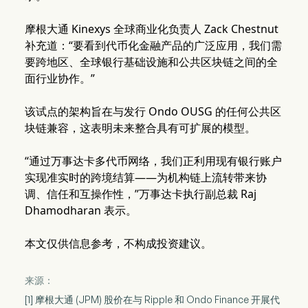
摩根大通 Kinexys 全球商业化负责人 Zack Chestnut
补充道：“要看到代币化金融产品的广泛应用，我们需
要跨地区、全球银行基础设施和公共区块链之间的全
面行业协作。”
该试点的架构旨在与发行 Ondo OUSG 的任何公共区
块链兼容，这表明未来整合具有可扩展的模型。
“通过万事达卡多代币网络，我们正利用现有银行账户
实现准实时的跨境结算——为机构链上流转带来协
调、信任和互操作性，”万事达卡执行副总裁 Raj
Dhamodharan 表示。
本文仅供信息参考，不构成投资建议。
来源：
[1] 摩根大通 (JPM) 股价在与 Ripple 和 Ondo Finance 开展代