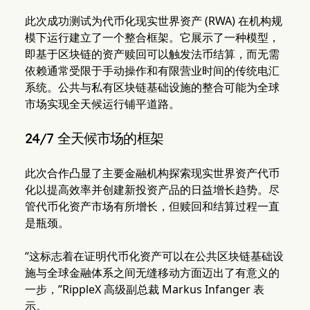
此次成功测试为代币化现实世界资产 (RWA) 在机构规
模下运行建立了一个整合框架。它展示了一种模型，
即基于区块链的资产赎回可以触发法币结算，而无需
依赖通常受限于手动操作和有限营业时间的传统电汇
系统。公共与私有区块链基础设施的整合可能为全球
市场实现全天候运行铺平道路。
24/7 全天候市场的框架
此次合作凸显了主要金融机构探索现实世界资产代币
化以提高效率并创建新投资产品的日益增长趋势。尽
管代币化资产市场有所增长，但赎回和结算过程一直
是瓶颈。
“这标志着在证明代币化资产可以在公共区块链基础设
施与全球金融体系之间无缝移动方面迈出了有意义的
一步，”RippleX 高级副总裁 Markus Infanger 表
示。