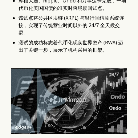
摩根大通、Ripple、Ondo 和万事达卡完成了一项
代币化美国国债的准实时跨境赎回试点。
该试点将公共区块链 (XRPL) 与银行间结算系统连
接，实现了传统营业时间以外的 24/7 全天候交
易。
测试的成功标志着代币化现实世界资产 (RWA) 迈
出了关键一步，展示了机构采用的框架。