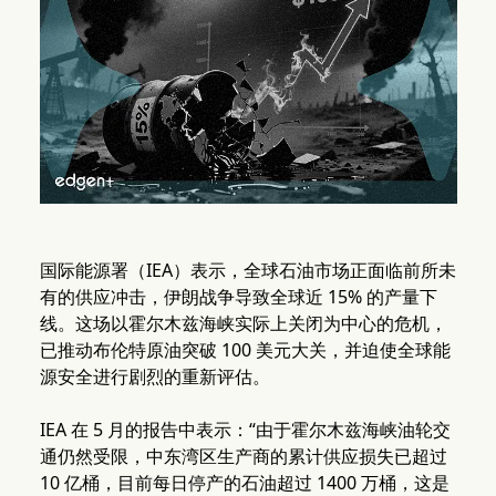
国际能源署（IEA）表示，全球石油市场正面临前所未
有的供应冲击，伊朗战争导致全球近 15% 的产量下
线。这场以霍尔木兹海峡实际上关闭为中心的危机，
已推动布伦特原油突破 100 美元大关，并迫使全球能
源安全进行剧烈的重新评估。
IEA 在 5 月的报告中表示：“由于霍尔木兹海峡油轮交
通仍然受限，中东湾区生产商的累计供应损失已超过
10 亿桶，目前每日停产的石油超过 1400 万桶，这是