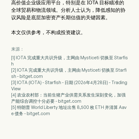
高价值企业级应用平台，特别是在 IOTA 目标瞄准的
全球贸易和物流领域。分析人士认为，降低感知的协
议风险是底层加密资产长期估值的关键因素。
本文仅供参考，不构成投资建议。
来源：
[1] IOTA 完成重大共识升级，主网由 Mysticeti 切换至 Starfis
h
[2] IOTA 完成重大共识升级，主网由 Mysticeti 切换至 Starfi
sh - bitget.com
[3] IOTA (IOTA) - Starfish - 日期 (2026年4月28日) - Trading
View
[4] 农业农村部：当前生猪产业供需关系发生深刻变化，加强
产能综合调控十分必要 - bitget.com
[5] 特朗普 World Liberty 地址出售 8,500 枚 ETH 并清算 Aav
e 债务 - bitget.com