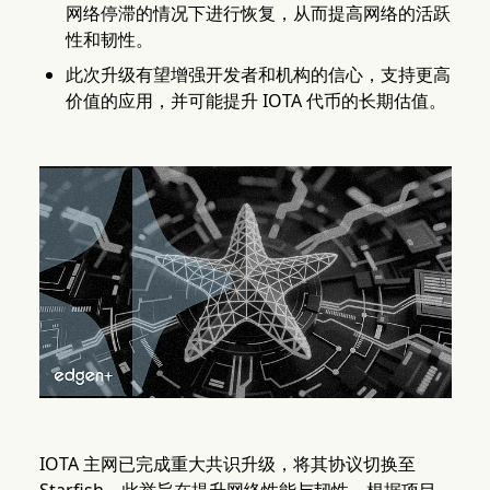
网络停滞的情况下进行恢复，从而提高网络的活跃
性和韧性。
此次升级有望增强开发者和机构的信心，支持更高
价值的应用，并可能提升 IOTA 代币的长期估值。
IOTA 主网已完成重大共识升级，将其协议切换至