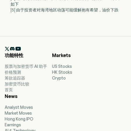
如下
[5] 由于投资者对海湾地区动荡可能缓解抱有希望，油价下跌

功能特性
Markets
股票与加密货币 AI 助手
US Stocks
价格预测
HK Stocks
筹款追踪器
Crypto
加密货币比较
首页
News
Analyst Moves
Market Moves
Hong Kong IPO
Earnings
AI & Technology