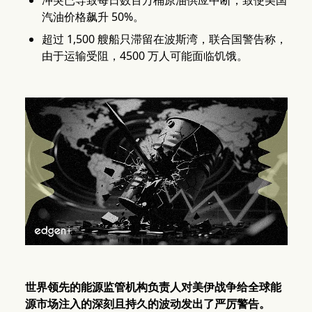
冲突已导致每日数百万桶原油供应中断，致使美国
汽油价格飙升 50%。
超过 1,500 艘船只滞留在波斯湾，联合国警告称，
由于运输受阻，4500 万人可能面临饥饿。
世界领先的能源监管机构负责人对美伊战争给全球能
源市场注入的深刻且持久的波动发出了严厉警告。