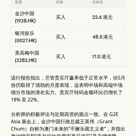
股票
评级
目标价
金沙中国
买入
22.6 港元
(1928.HK)
银河娱乐
买入
48.5 港元
(0027.HK)
美高梅中国
买入
17.0 港元
(2282.HK)
该行报告指出，尽管贵宾厅赢率低于正常水平，但5月
份仍取得了强劲的月度表现，这表明中场和高端中场
细分市场的潜在实力。贵宾厅转码金额环比仍增长了
18% 至 22%。
分析师的积极评论与近期高管的观点一致。在 G2E
Asia 展会上，金沙中国行政总裁王英伟（Grant
Chum）自称为澳门未来的“不懈乐观主义者”，并指出