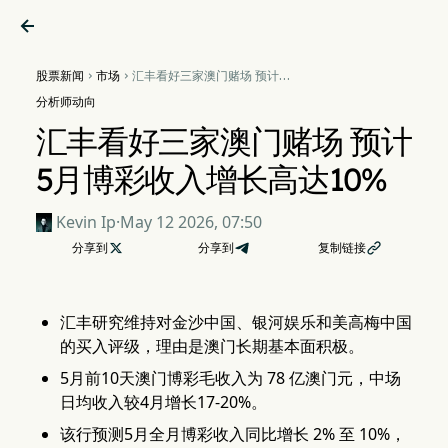

股票新闻
市场
汇丰看好三家澳门赌场 预计5


月博彩收入增长高达10%
分析师动向
汇丰看好三家澳门赌场 预计
5月博彩收入增长高达10%
Kevin Ip
·
May 12 2026, 07:50
分享到

分享到
复制链接

汇丰研究维持对金沙中国、银河娱乐和美高梅中国
的买入评级，理由是澳门长期基本面积极。
5月前10天澳门博彩毛收入为 78 亿澳门元，中场
日均收入较4月增长17-20%。
该行预测5月全月博彩收入同比增长 2% 至 10%，