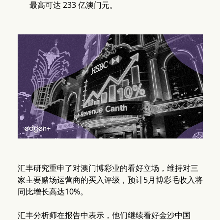
最高可达 233 亿澳门元。
汇丰研究重申了对澳门博彩业的看好立场，维持对三
家主要赌场运营商的买入评级，预计5月博彩毛收入将
同比增长高达10%。
汇丰分析师在报告中表示，他们继续看好金沙中国