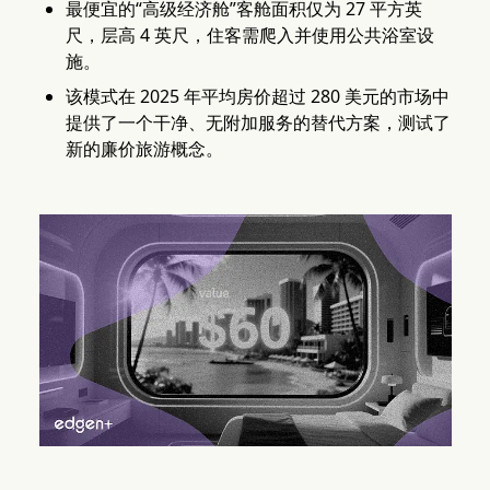
最便宜的“高级经济舱”客舱面积仅为 27 平方英
尺，层高 4 英尺，住客需爬入并使用公共浴室设
施。
该模式在 2025 年平均房价超过 280 美元的市场中
提供了一个干净、无附加服务的替代方案，测试了
新的廉价旅游概念。