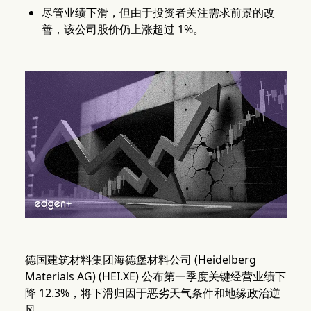
尽管业绩下滑，但由于投资者关注需求前景的改
善，该公司股价仍上涨超过 1%。
德国建筑材料集团海德堡材料公司 (Heidelberg
Materials AG) (HEI.XE) 公布第一季度关键经营业绩下
降 12.3%，将下滑归因于恶劣天气条件和地缘政治逆
风。