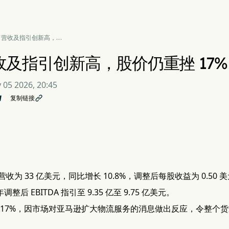
O 营收及指引创新高，股
重挫 17%
营收及指引创新高，股价仍重挫 17%
 05 2026, 20:45
复制链接

收为 33 亿美元，同比增长 10.8%，调整后每股收益为 0.50 
年调整后 EBITDA 指引至 9.35 亿至 9.75 亿美元。
 17%，因市场对亚马逊扩大物流服务的消息做出反应，令整个