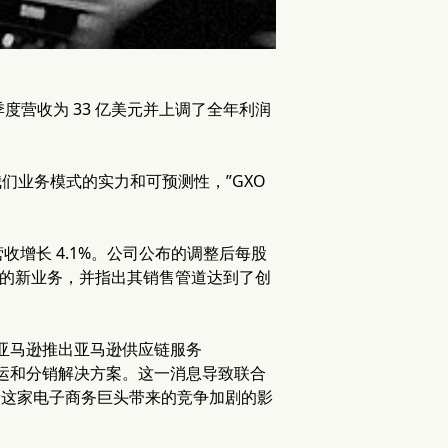
报告第一季度营收为 33 亿美元并上调了全年利润
我们业务模式的实力和可预测性，”GXO
收增长 4.1%。公司公布的调整后每股
 亿美元的新业务，并指出其销售管道达到了创
对亚马逊推出亚马逊供应链服务
展了其货运和分销解决方案。这一消息导致联合
者正权衡这家电子商务巨头带来的竞争加剧的影