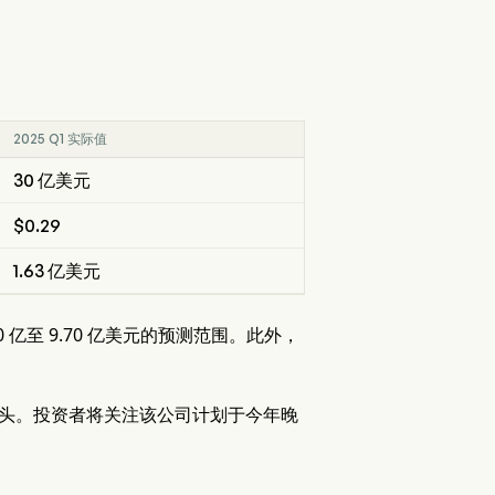
2025 Q1 实际值
30 亿美元
$0.29
1.63 亿美元
30 亿至 9.70 亿美元的预测范围。此外，
势头。投资者将关注该公司计划于今年晚