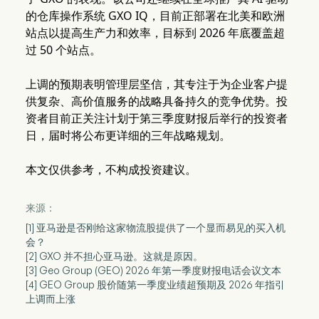
的仓库操作系统 GXO IQ，目前正部署在北美和欧洲
站点以提高生产力和效率，目标到 2026 年底覆盖超
过 50 个站点。
上调的预期表明管理层坚信，其专注于为企业客户提
供复杂、高价值服务的战略具备持久的竞争优势。投
资者目前正关注计划于第三季度财报后举行的投资者
日，届时将公布更详细的三年战略规划。
本文仅供参考，不构成投资建议。
来源：
[1] 亚马逊是否刚给这家物流股提供了一个显而易见的买入机
会？
[2] GXO 并不担心亚马逊。这就是原因。
[3] Geo Group (GEO) 2026 年第一季度财报电话会议文本
[4] GEO Group 股价随第一季度业绩超预期及 2026 年指引
上调而上涨