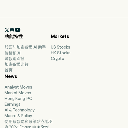

功能特性
Markets
股票与加密货币 AI 助手
US Stocks
价格预测
HK Stocks
筹款追踪器
Crypto
加密货币比较
首页
News
Analyst Moves
Market Moves
Hong Kong IPO
Earnings
AI & Technology
Macro & Policy
使用条款
隐私政策
站点地图
© 2026 Edgen 由