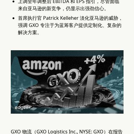
上调全年调整后 EBITDA 和 EPS 指引，尽管面临
来自亚马逊的新竞争，仍显示出强劲信心。
首席执行官 Patrick Kelleher 淡化亚马逊的威胁，
强调 GXO 专注于为蓝筹客户提供定制化、复杂的
解决方案。
GXO 物流（GXO Logistics Inc., NYSE: GXO）在报告