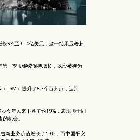
同比增长9%至3.14亿美元，这一结果显著超
2026年第一季度继续保持增长，这应被视为
CSM）提升了8.7个百分点，达到
股今年以来下跌了约19%，表现逊于同
者的机会。
报告新业务价值增长了13%，而中国平安