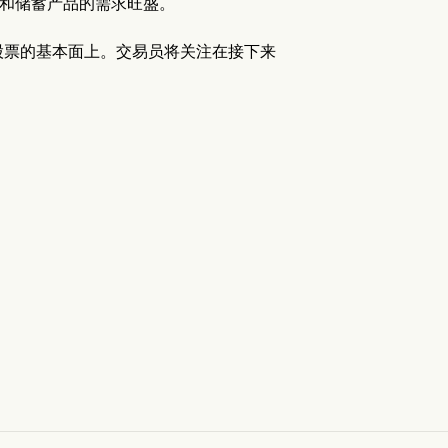
区对保险和储蓄产品的需求旺盛。
股票的基本面上。交易员将关注在接下来