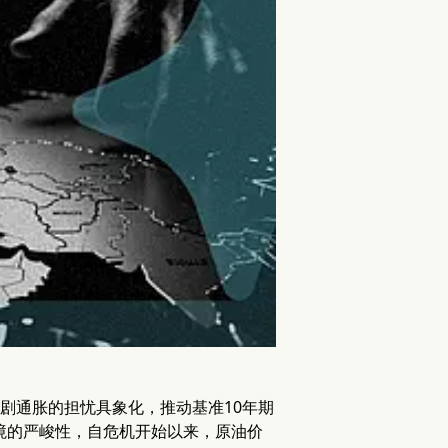
剧通胀的担忧具象化，推动基准10年期
环境的严峻性，自危机开始以来，原油价