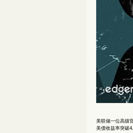
美联储一位高级官
美债收益率突破4